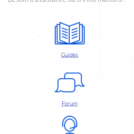
Guides
Forum